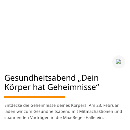
Gesundheitsabend „Dein
Körper hat Geheimnisse“
Entdecke die Geheimnisse deines Körpers: Am 23. Februar
laden wir zum Gesundheitsabend mit Mitmachaktionen und
spannenden Vorträgen in die Max-Reger-Halle ein.