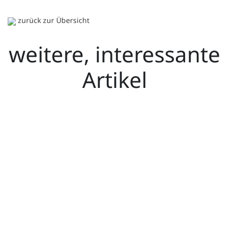
zurück zur Übersicht
weitere, interessante
Artikel