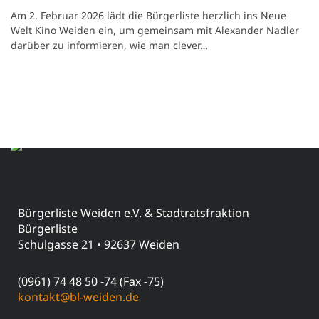
Am 2. Februar 2026 lädt die Bürgerliste herzlich ins Neue
Welt Kino Weiden ein, um gemeinsam mit Alexander Nadler
darüber zu informieren, wie man clever…
Bürgerliste Weiden e.V. & Stadtratsfraktion
Bürgerliste
Schulgasse 21 • 92637 Weiden
(0961) 74 48 50 -74 (Fax -75)
kontakt@bl-weiden.de