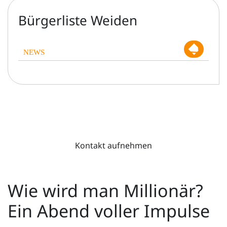
Bürgerliste Weiden
NEWS
Kontakt aufnehmen
Wie wird man Millionär?
Ein Abend voller Impulse