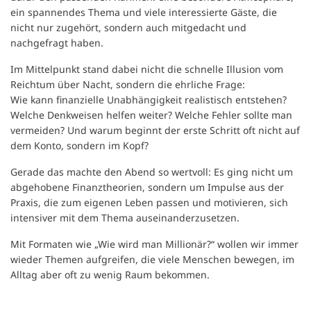
ein spannendes Thema und viele interessierte Gäste, die
nicht nur zugehört, sondern auch mitgedacht und
nachgefragt haben.
Im Mittelpunkt stand dabei nicht die schnelle Illusion vom
Reichtum über Nacht, sondern die ehrliche Frage:
Wie kann finanzielle Unabhängigkeit realistisch entstehen?
Welche Denkweisen helfen weiter? Welche Fehler sollte man
vermeiden? Und warum beginnt der erste Schritt oft nicht auf
dem Konto, sondern im Kopf?
Gerade das machte den Abend so wertvoll: Es ging nicht um
abgehobene Finanztheorien, sondern um Impulse aus der
Praxis, die zum eigenen Leben passen und motivieren, sich
intensiver mit dem Thema auseinanderzusetzen.
Mit Formaten wie „Wie wird man Millionär?“ wollen wir immer
wieder Themen aufgreifen, die viele Menschen bewegen, im
Alltag aber oft zu wenig Raum bekommen.