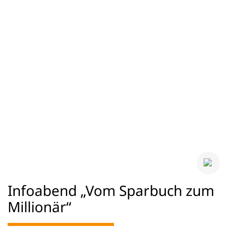
Infoabend „Vom Sparbuch zum
Millionär“