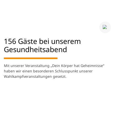
156 Gäste bei unserem
Gesundheitsabend
Mit unserer Veranstaltung „Dein Körper hat Geheimnisse“
haben wir einen besonderen Schlusspunkt unserer
Wahlkampfveranstaltungen gesetzt.