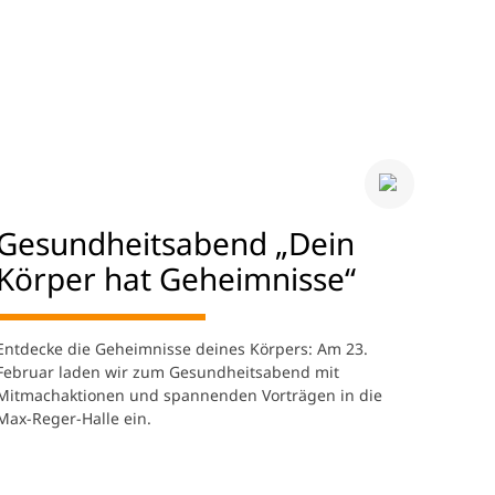
Gesundheitsabend „Dein
Körper hat Geheimnisse“
Entdecke die Geheimnisse deines Körpers: Am 23.
Februar laden wir zum Gesundheitsabend mit
Mitmachaktionen und spannenden Vorträgen in die
Max-Reger-Halle ein.