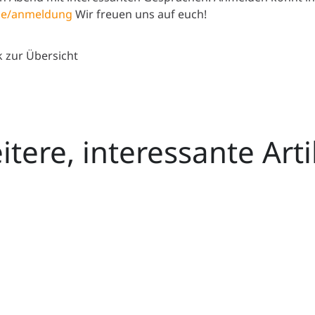
de/anmeldung
Wir freuen uns auf euch!
 zur Übersicht
itere, interessante Arti