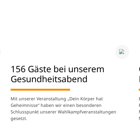
156 Gäste bei unserem
Gesundheitsabend
Mit unserer Veranstaltung „Dein Körper hat
Geheimnisse“ haben wir einen besonderen
Schlusspunkt unserer Wahlkampfveranstaltungen
gesetzt.