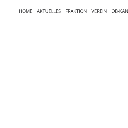
HOME
AKTUELLES
FRAKTION
VEREIN
OB-KAN