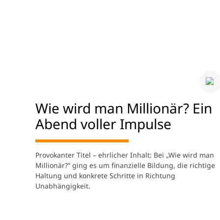
Wie wird man Millionär? Ein
Abend voller Impulse
Provokanter Titel – ehrlicher Inhalt: Bei „Wie wird man
Millionär?“ ging es um finanzielle Bildung, die richtige
Haltung und konkrete Schritte in Richtung
Unabhängigkeit.