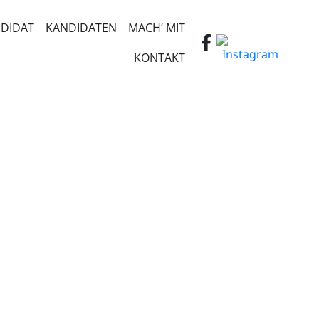
DIDAT
KANDIDATEN
MACH‘ MIT
KONTAKT